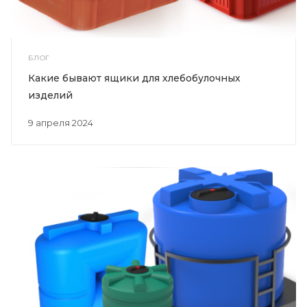
БЛОГ
Какие бывают ящики для хлебобулочных
изделий
9 апреля 2024