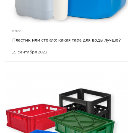
БЛОГ
Пластик или стекло: какая тара для воды лучше?
29 сентября 2023