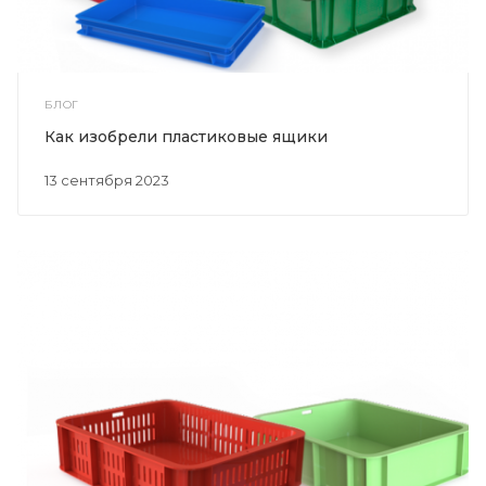
БЛОГ
Как изобрели пластиковые ящики
13 сентября 2023