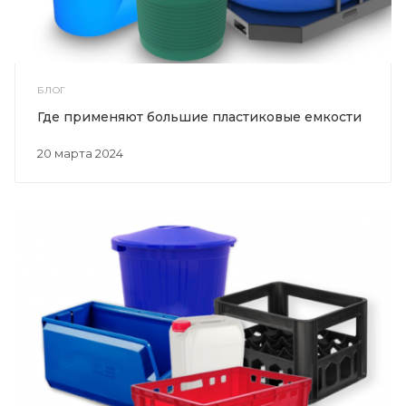
БЛОГ
Где применяют большие пластиковые емкости
20 марта 2024