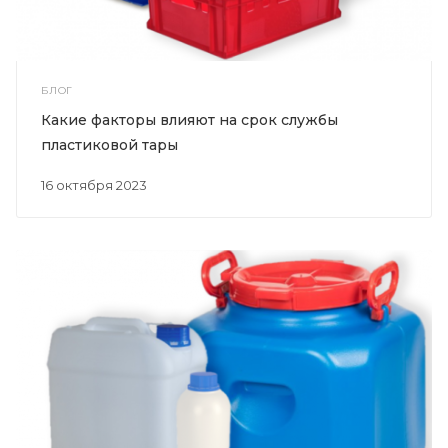
БЛОГ
Какие факторы влияют на срок службы
пластиковой тары
16 октября 2023