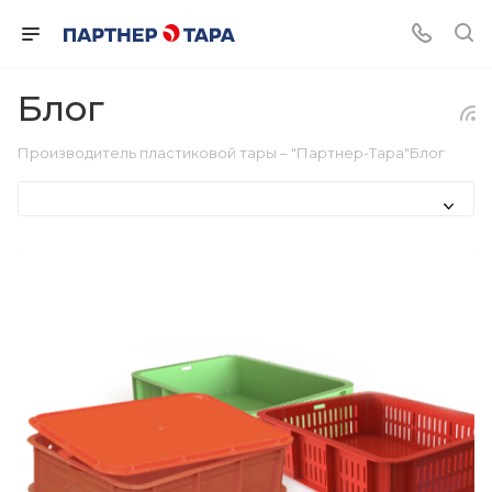
Блог
Производитель пластиковой тары – "Партнер-Тара"
Блог