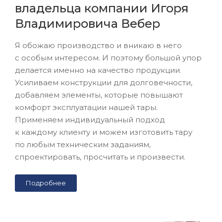
владельца компании Игоря
Владимировича Вебер
Я обожаю производство и вникаю в него
с особым интересом. И поэтому большой упор
делается именно на качество продукции.
Усиливаем конструкции для долговечности,
добавляем элементы, которые повышают
комфорт эксплуатации нашей тары.
Применяем индивидуальный подход
к каждому клиенту и можем изготовить тару
по любым техническим заданиям,
спроектировать, просчитать и произвести.
Подробнее