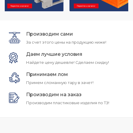
Производим сами
За счет этого цены на продукцию ниже!
Даем лучшие условия
Найдете цену дешевле! Сделаем скидку!
Принимаем лом
Примем сломанную тару в зачет!
Производим на заказ
Производим пластиковые изделия по ТЗ!