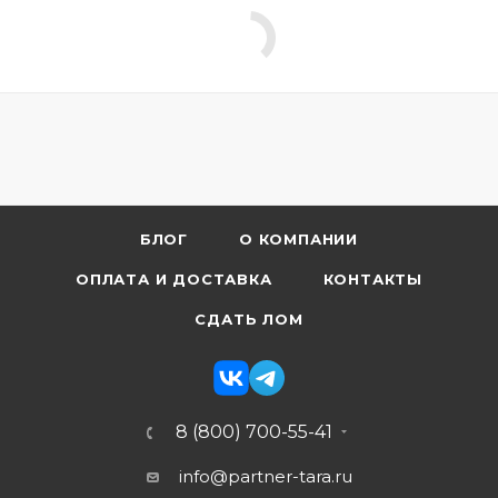
БЛОГ
О КОМПАНИИ
ОПЛАТА И ДОСТАВКА
КОНТАКТЫ
СДАТЬ ЛОМ
8 (800) 700-55-41
info@partner-tara.ru