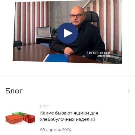
Блог
БЛОГ
Какие бывают ящики для
хлебобулочных изделий
09 апреля 2024