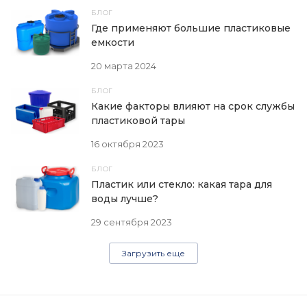
БЛОГ
Где применяют большие пластиковые
емкости
20 марта 2024
БЛОГ
Какие факторы влияют на срок службы
пластиковой тары
16 октября 2023
БЛОГ
Пластик или стекло: какая тара для
воды лучше?
29 сентября 2023
Загрузить еще