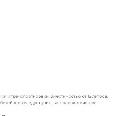
ия и транспортировки. Вместимостью от 12 литров,
ботейнера следует учитывать характеристики.