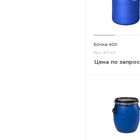
Бочка 40л
Арт.: БП 40
Цена по запрос