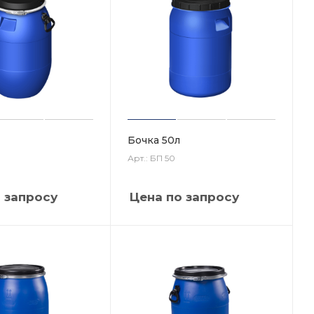
Бочка 50л
Арт.: БП 50
 запросу
Цена по запросу