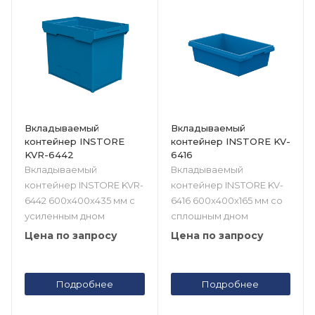
Вкладываемый
Вкладываемый
контейнер INSTORE
контейнер INSTORE KV-
KVR-6442
6416
Вкладываемый
Вкладываемый
контейнер INSTORE KVR-
контейнер INSTORE KV-
6442 600x400x435 мм с
6416 600x400x165 мм со
усиленным дном
сплошным дном
Цена по запросу
Цена по запросу
Подробнее
Подробнее