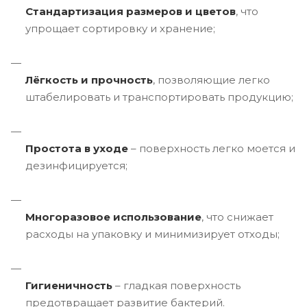
Стандартизация размеров и цветов
, что
упрощает сортировку и хранение;
Лёгкость и прочность
, позволяющие легко
штабелировать и транспортировать продукцию;
Простота в уходе
– поверхность легко моется и
дезинфицируется;
Многоразовое использование
, что снижает
расходы на упаковку и минимизирует отходы;
Гигиеничность
– гладкая поверхность
предотвращает развитие бактерий.