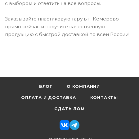
с выбором и ответить на все вопросы.
Заказывайте пластиковую тару в г. Кемерово
прямо сейчас и получите качественную
продукцию с быстрой доставкой по всей России!
БЛОГ
О КОМПАНИИ
ОПЛАТА И ДОСТАВКА
КОНТАКТЫ
СДАТЬ ЛОМ