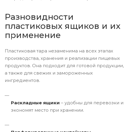
Разновидности
пластиковых ящиков и их
применение
Пластиковая тара незаменима на всех этапах
производства, хранения и реализации пищевых
продуктов. Она подходит для готовой продукции,
а также для свежих и замороженных
ингредиентов.
Раскладные ящики
– удобны для перевозки и
экономят место при хранении.