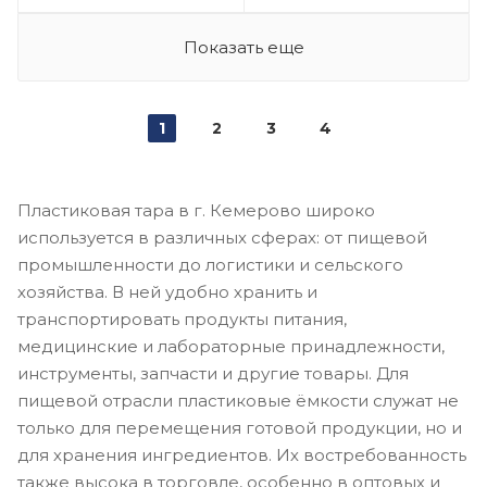
Показать еще
1
2
3
4
Пластиковая тара в г. Кемерово широко
используется в различных сферах: от пищевой
промышленности до логистики и сельского
хозяйства. В ней удобно хранить и
транспортировать продукты питания,
медицинские и лабораторные принадлежности,
инструменты, запчасти и другие товары. Для
пищевой отрасли пластиковые ёмкости служат не
только для перемещения готовой продукции, но и
для хранения ингредиентов. Их востребованность
также высока в торговле, особенно в оптовых и