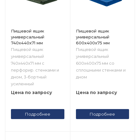
Пищевой ящик
Пищевой ящик
универсальный
универсальный
740х440х71 мм
600х400х75 мм
Пищевой ящик
Пищевой ящик
универсальный
универсальный
740х440х71 мм с
600х400х75 мм со
перфорир. стенками и
сплошными стенками и
дном, 3-бортный
дном
усиленный
Цена по запросу
Цена по запросу
Подробнее
Подробнее