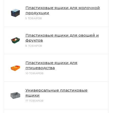
Пластиковые ящики для молочной
продукции
5 ТОВАРОВ
Пластиковые ящики для овощей и
фруктов
8 ТОВАРОВ
Пластиковые ящики для
птицеводства
10 ТОВАРОВ
Универсальные пластиковые
ящики
17 ТОВАРОВ