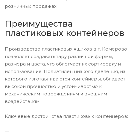
розничных продажах.
Преимущества
пластиковых контейнеров
Производство пластиковых ящиков в г. Кемерово
позволяет создавать тару различной формы,
размера и цвета, что облегчает их сортировку и
использование. Полиэтилен низкого давления, из
которого изготавливаются контейнеры, обладает
высокой прочностью и устойчивостью к
механическим повреждениям и внешним
воздействиям.
Ключевые достоинства пластиковых контейнеров: