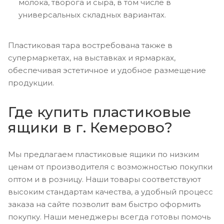
молока, творога и сыра, в том числе в
универсальных складных вариантах.
Пластиковая тара востребована также в
супермаркетах, на выставках и ярмарках,
обеспечивая эстетичное и удобное размещение
продукции.
Где купить пластиковые
ящики в г. Кемерово?
Мы предлагаем пластиковые ящики по низким
ценам от производителя с возможностью покупки
оптом и в розницу. Наши товары соответствуют
высоким стандартам качества, а удобный процесс
заказа на сайте позволит вам быстро оформить
покупку. Наши менеджеры всегда готовы помочь