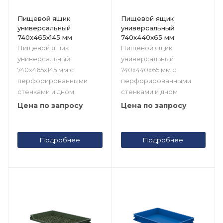
Пищевой ящик
Пищевой ящик
универсальный
универсальный
740х465х145 мм
740x440x65 мм
Пищевой ящик
Пищевой ящик
универсальный
универсальный
740х465х145 мм с
740x440x65 мм с
перфорированными
перфорированными
стенками и дном
стенками и дном
Цена по запросу
Цена по запросу
Подробнее
Подробнее