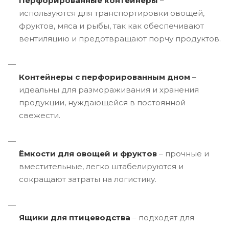
Перфорированные контейнеры
–
используются для транспортировки овощей,
фруктов, мяса и рыбы, так как обеспечивают
вентиляцию и предотвращают порчу продуктов.
Контейнеры с перфорированным дном
–
идеальны для размораживания и хранения
продукции, нуждающейся в постоянной
свежести.
Ёмкости для овощей и фруктов
– прочные и
вместительные, легко штабелируются и
сокращают затраты на логистику.
Ящики для птицеводства
– подходят для