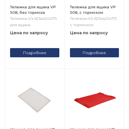
Тележка для ящика VP
Тележка для ящика VP
508, без тормоза
508, с тормозом
Тележка п/э 625х420х175
Тележка п/э 625х420х175
для ящика
с тормозом
Цена по запросу
Цена по запросу
Подробнее
Подробнее