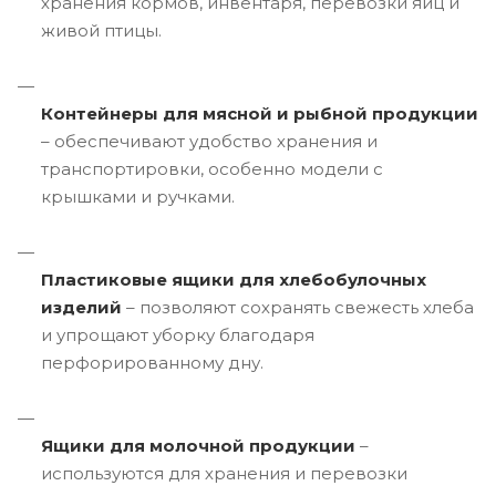
хранения кормов, инвентаря, перевозки яиц и
живой птицы.
Контейнеры для мясной и рыбной продукции
– обеспечивают удобство хранения и
транспортировки, особенно модели с
крышками и ручками.
Пластиковые ящики для хлебобулочных
изделий
– позволяют сохранять свежесть хлеба
и упрощают уборку благодаря
перфорированному дну.
Ящики для молочной продукции
–
используются для хранения и перевозки