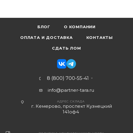
БЛОГ
О КОМПАНИИ
ОПЛАТА И ДОСТАВКА
КОНТАКТЫ
СДАТЬ ЛОМ
8 (800) 700-55-41
info@partner-tara.ru
АДРЕС СКЛАДА
г. Кемерово, проспект Кузнецкий
141оф4