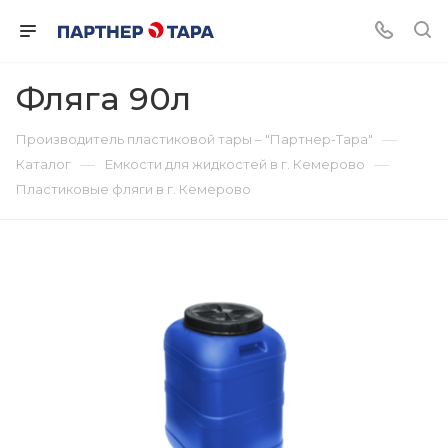
Фляга 90л
—
Производитель пластиковой тары – "Партнер-Тара"
—
—
Каталог
Емкости для жидкостей в г. Кемерово
Пластиковые фляги в г. Кемерово